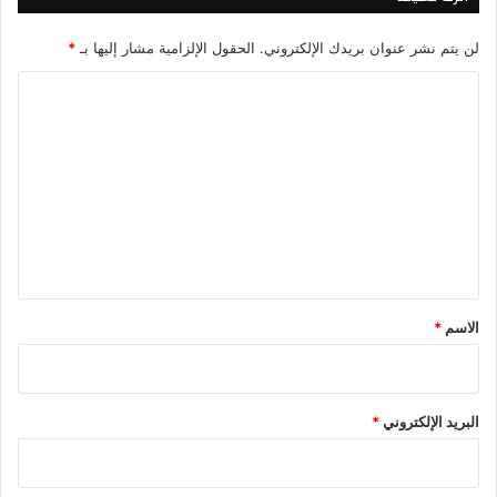
لن يتم نشر عنوان بريدك الإلكتروني.
الحقول الإلزامية مشار إليها بـ
*
ا
ل
ت
ع
ل
ي
ق
*
الاسم
*
البريد الإلكتروني
*