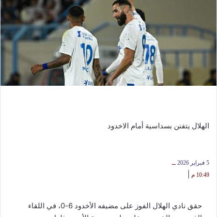
الهلال يتفنن بسداسية أمام الاخدود
5 فبراير 2026
ــ
|
10:49 م
حقق نادي الهلال الفوز على مضيفه الأخدود 6-0، في اللقاء