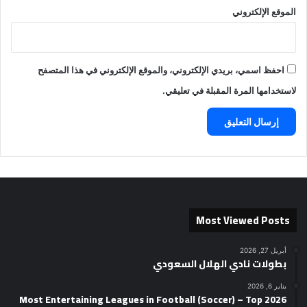
الموقع الإلكتروني
احفظ اسمي، بريدي الإلكتروني، والموقع الإلكتروني في هذا المتصفح
لاستخدامها المرة المقبلة في تعليقي.
Most Viewed Posts
أبريل 27, 2026
بطولات نادي الهلال السعودي
يناير 6, 2026
2026 Most Entertaining Leagues in Football (Soccer) – Top