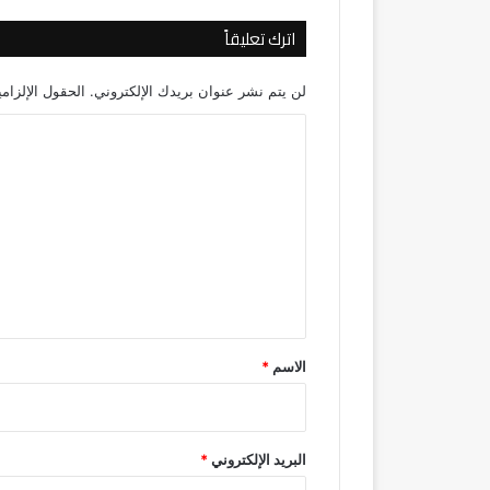
اترك تعليقاً
لن يتم نشر عنوان بريدك الإلكتروني.
الحقول الإلزامي
ا
ل
ت
ع
ل
ي
ق
*
الاسم
*
البريد الإلكتروني
*