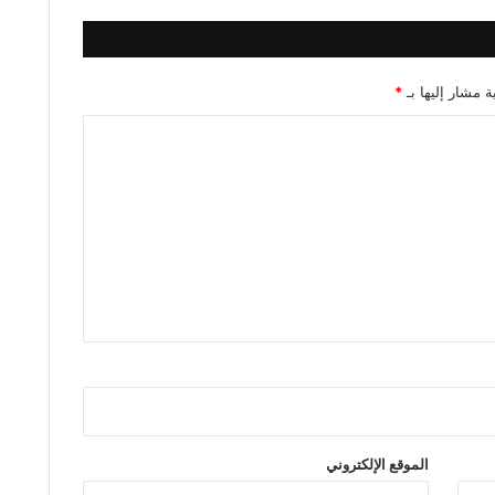
ة مشار إليها بـ
*
الموقع الإلكتروني