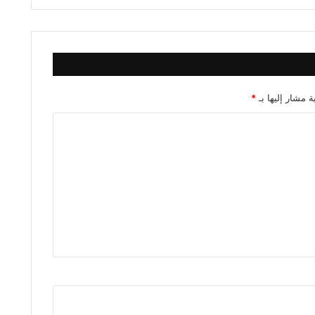
ة مشار إليها بـ
*