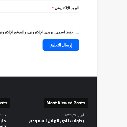
البريد الإلكتروني
*
احفظ اسمي، بريدي الإلكتروني، والموقع الإلكتروني
osts
Most Viewed Posts
أبريل 27, 2026
منذ 5 ساعات
بطولات نادي الهلال السعودي
مارك
وسط