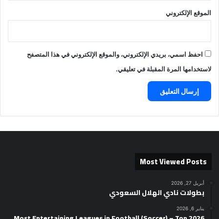
الموقع الإلكتروني
احفظ اسمي، بريدي الإلكتروني، والموقع الإلكتروني في هذا المتصفح
لاستخدامها المرة المقبلة في تعليقي.
Most Viewed Posts
أبريل 27, 2026
بطولات نادي الهلال السعودي
يناير 6, 2026
2026 Most Entertaining Leagues in Football (Soccer) – Top