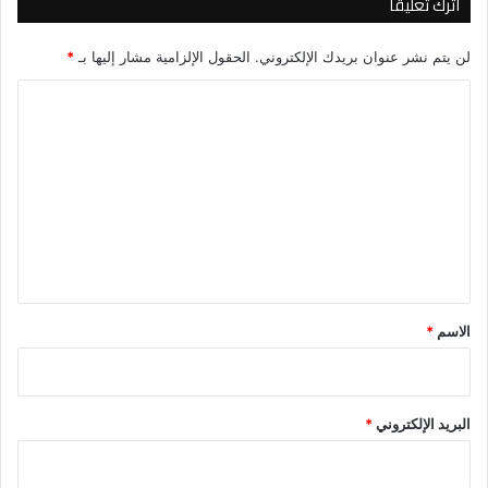
اترك تعليقاً
لن يتم نشر عنوان بريدك الإلكتروني.
الحقول الإلزامية مشار إليها بـ
*
ا
ل
ت
ع
ل
ي
ق
*
الاسم
*
البريد الإلكتروني
*