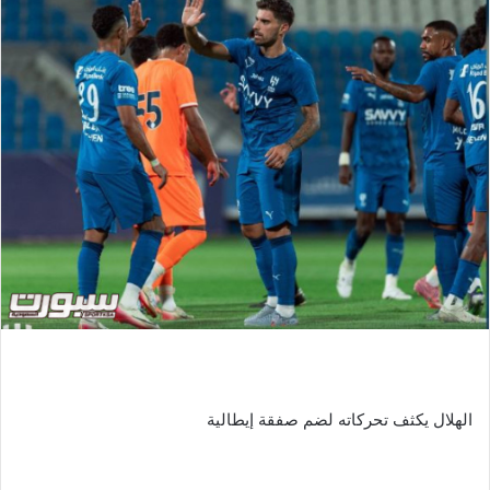
الهلال يكثف تحركاته لضم صفقة إيطالية