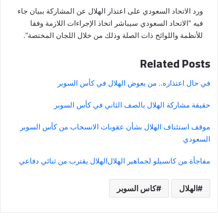
ورد الاتحاد السعودي على اعتذار الهلال عن المشاركة ببيان جاء
فيه “الاتحاد السعودي سيباشر اتخاذ الإجراءات اللازمة وفقا
للأنظمة واللوائح ذات الصلة وذلك من خلال اللجان المختصة”.
Related Posts
في حال اعتذاره.. من يعوض الهلال في كأس السوبر
حقيقة مشاركة الهلال بالصف الثاني في كأس السوبر
موقف استئناف الهلال بشأن عقوبات الانسحاب من كأس السوبر
السعودي
مفاجأة من كانسيلو لجماهير الهلال
الهلال يقترب من ثنائي دفاعي
الهلال
كاس السوبر