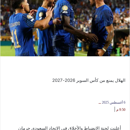
الهلال يمنع من كأس السوبر 2026-2027
6 أغسطس 2025
ــ
|
9:50 م
أعلنت لجنة الانضباط والأخلاق في الاتحاد السعودي حرمان