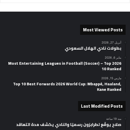
Most Viewed Posts
أبريل 27, 2026
بطولات نادي الهلال السعودي
يناير 6, 2026
2026 Most Entertaining Leagues in Football (Soccer) – Top
10 Ranked
مارس 15, 2026
Top 10 Best Forwards 2026 World Cup: Mbappé, Haaland,
Kane Ranked
Last Modified Posts
منذ 19 ساعة
صلاح يوقّع لطرابزون رسميًا والنادي يكشف مدة التعاقد