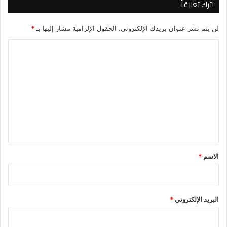
اترك تعليقاً
لن يتم نشر عنوان بريدك الإلكتروني.
الحقول الإلزامية مشار إليها بـ
*
ا
ل
ت
ع
ل
ي
ق
*
الاسم
*
البريد الإلكتروني
*