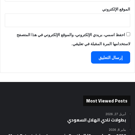
الموقع الإلكتروني
احفظ اسمي، بريدي الإلكتروني، والموقع الإلكتروني في هذا المتصفح
لاستخدامها المرة المقبلة في تعليقي.
Most Viewed Posts
أبريل 27, 2026
بطولات نادي الهلال السعودي
يناير 6, 2026