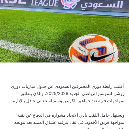
أعلنت رابطة دوري المحترفين السعودي عن جدول مباريات دوري
روشن للموسم الرياضي الجديد 2025/2026، والذي ينطلق
بمواجهات قوية تعد جماهير الكرة بموسم استثنائي حافل بالإثارة.
ويستهل حامل اللقب نادي الاتحاد مشواره في الدفاع عن لقبه
بمواجهة فريق الأخدود، في لقاء يترقبه عشاق العميد بعد تتويجه