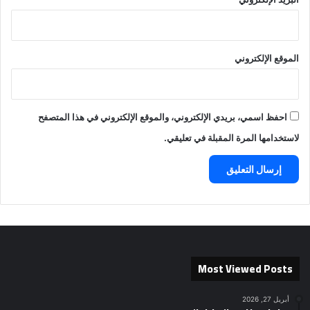
الموقع الإلكتروني
احفظ اسمي، بريدي الإلكتروني، والموقع الإلكتروني في هذا المتصفح
لاستخدامها المرة المقبلة في تعليقي.
Most Viewed Posts
أبريل 27, 2026