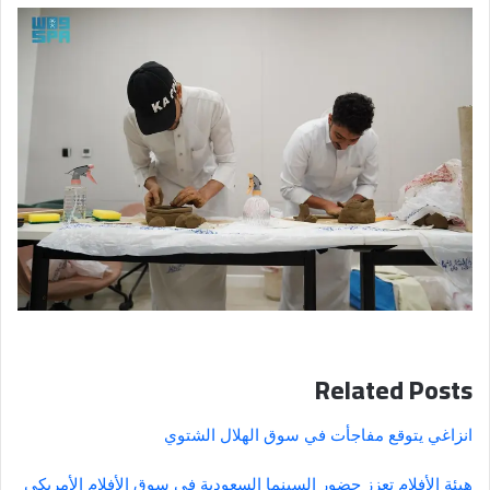
Related Posts
انزاغي يتوقع مفاجأت في سوق الهلال الشتوي
هيئة الأفلام تعزز حضور السينما السعودية في سوق الأفلام الأمريكي