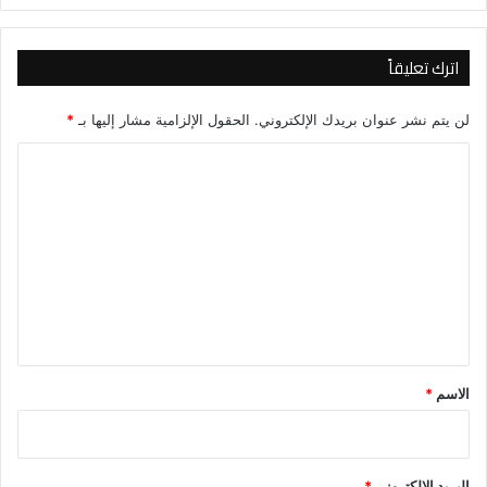
اترك تعليقاً
لن يتم نشر عنوان بريدك الإلكتروني.
الحقول الإلزامية مشار إليها بـ
*
ا
ل
ت
ع
ل
ي
ق
*
الاسم
*
البريد الإلكتروني
*