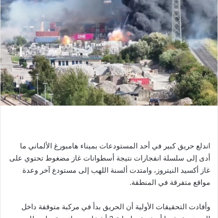
اندلع حريق كبير في أحد المستودعات بميناء هامبورغ الألماني ما
أدى إلى سلسلة انفجارات نتيجة أسطوانات غاز مضغوط تحتوي على
غاز أكسيد النيتروز، وامتدت ألسنة اللهب إلى مستودع آخر وعدة
مواقع متفرقة في المنطقة.
وأفادت التحقيقات الأولية أن الحريق بدأ في مركبة متوقفة داخل