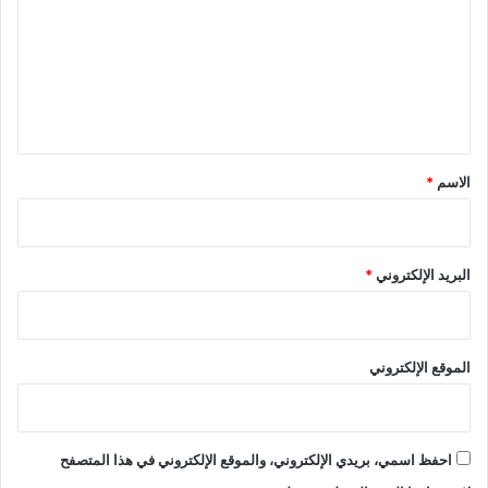
ت
ع
ل
ي
ق
*
الاسم
*
البريد الإلكتروني
*
الموقع الإلكتروني
احفظ اسمي، بريدي الإلكتروني، والموقع الإلكتروني في هذا المتصفح