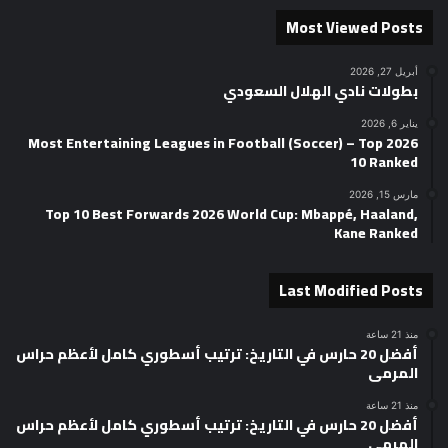
Most Viewed Posts
أبريل 27, 2026
بطولات نادي الهلال السعودي
يناير 6, 2026
2026 Most Entertaining Leagues in Football (Soccer) – Top
10 Ranked
مارس 15, 2026
Top 10 Best Forwards 2026 World Cup: Mbappé, Haaland,
Kane Ranked
Last Modified Posts
منذ 21 ساعة
أفضل 20 حارس في التاريخ: ترتيب أسطوري كامل لأعظم حراس
المرمى
منذ 21 ساعة
أفضل 20 حارس في التاريخ: ترتيب أسطوري كامل لأعظم حراس
المرمى