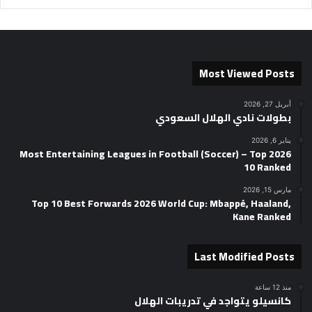
Most Viewed Posts
أبريل 27, 2026
بطولات نادي الهلال السعودي
يناير 6, 2026
2026 Most Entertaining Leagues in Football (Soccer) – Top
10 Ranked
مارس 15, 2026
Top 10 Best Forwards 2026 World Cup: Mbappé, Haaland,
Kane Ranked
Last Modified Posts
منذ 12 ساعة
كانسيلو يتواجد في تدريبات الهلال