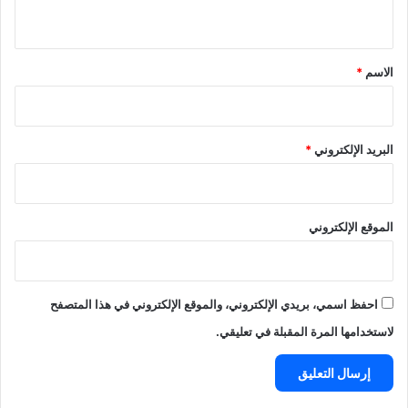
ي
ق
*
الاسم
*
البريد الإلكتروني
*
الموقع الإلكتروني
احفظ اسمي، بريدي الإلكتروني، والموقع الإلكتروني في هذا المتصفح
لاستخدامها المرة المقبلة في تعليقي.