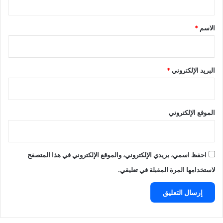
ق
*
الاسم
*
البريد الإلكتروني
*
الموقع الإلكتروني
احفظ اسمي، بريدي الإلكتروني، والموقع الإلكتروني في هذا المتصفح
لاستخدامها المرة المقبلة في تعليقي.