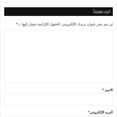
اترك تعليقاً
لن يتم نشر عنوان بريدك الإلكتروني.
الحقول الإلزامية مشار إليها بـ
*
ا
ل
ت
ع
ل
ي
ق
*
الاسم
*
البريد الإلكتروني
*