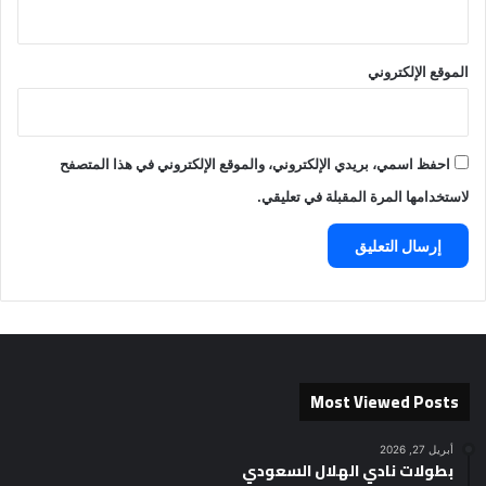
الموقع الإلكتروني
احفظ اسمي، بريدي الإلكتروني، والموقع الإلكتروني في هذا المتصفح
لاستخدامها المرة المقبلة في تعليقي.
Most Viewed Posts
أبريل 27, 2026
بطولات نادي الهلال السعودي