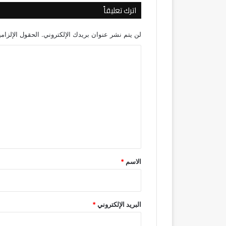
اترك تعليقاً
لن يتم نشر عنوان بريدك الإلكتروني.
الحقول الإلزامي
ا
ل
ت
ع
ل
ي
ق
*
الاسم
*
البريد الإلكتروني
*