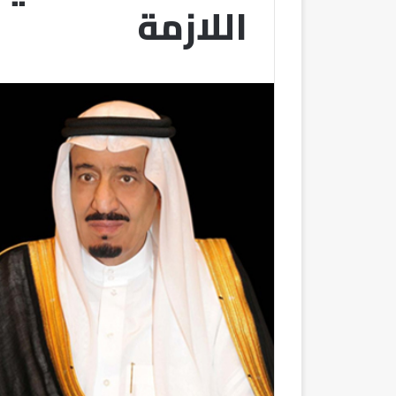
اللازمة