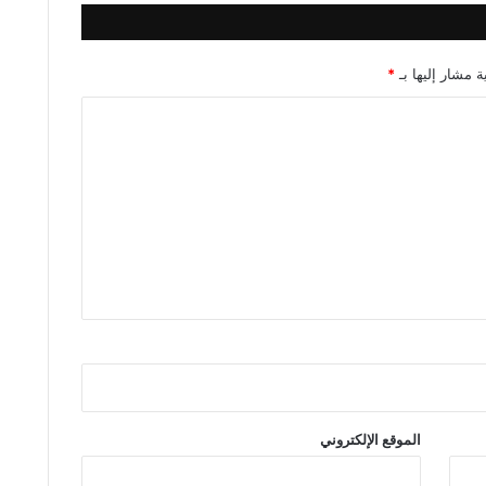
ة مشار إليها بـ
*
الموقع الإلكتروني