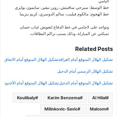
اليامي
خط الوسط: سيرجي سافيتش، روبن نيفيز، سايمون بوابري
خط الهجوم: مالكوم فيليب، سالم الدوسري، كريم بنزيما
وتواجد على لاجامي في خط الدفاع لتعويض غياب حسان
تمبكتي عن المباراة، وذلك بسبب تراكم البطاقات.
Related Posts
تشكيل الهلال المتوقع أمام الغرافة
تشكيل الهلال المتوقع أمام الاتفاق
تشكيل الهلال الرسمي أمام الدحيل
تشكيل الهلال المتوقع أمام الدحيل
تشكيل الهلال المتوقع أمام الأخدود
Koulibaly
Karim Benzema
Al Hilal
Milinkovic-Savic
Malcom