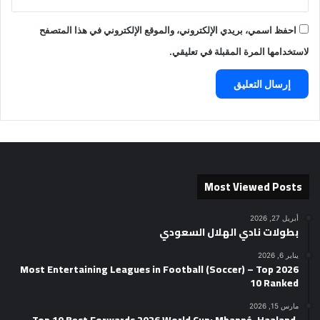
احفظ اسمي، بريدي الإلكتروني، والموقع الإلكتروني في هذا المتصفح
لاستخدامها المرة المقبلة في تعليقي.
Most Viewed Posts
أبريل 27, 2026
بطولات نادي الهلال السعودي
يناير 6, 2026
2026 Most Entertaining Leagues in Football (Soccer) – Top
10 Ranked
مارس 15, 2026
Top 10 Best Forwards 2026 World Cup: Mbappé, Haaland,