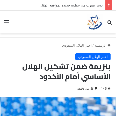
نونيز يقترب من خطوة جديدة بموافقة الهلال
بحث عن
الق
الرئيسية
/
اخبار الهلال السعودي
اخبار الهلال السعودي
بنزيمة ضمن تشكيل الهلال
الأساسي أمام الأخدود
145
أقل من دقيقة