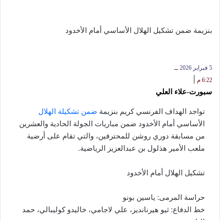
بنزيمة ضمن تشكيل الهلال الأساسي أمام الأخدود
5 فبراير 2026
ــ
|
6:22 م
سبورت-علاء العلي
تواجد الهداف الفرنسي كريم بنزيمة
ضمن تشكيلة الهلال
الأساسي أمام الأخدود ضمن مباريات الجولة الحادية والعشرين
من مسابقة دوري روشن للمحترفين، والتي تقام على أرضية
ملعب الأمير هذلول بن عبدالعزيز الرياضية.
تشكيل الهلال أمام الأخدود
حراسة المرمى: ياسين بونو
خط الدفاع: ثيو هيرنانديز، علي لاجامي، خاليدو كوليبالي، حمد