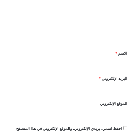
ت
ع
ل
ي
ق
*
الاسم
*
البريد الإلكتروني
*
الموقع الإلكتروني
احفظ اسمي، بريدي الإلكتروني، والموقع الإلكتروني في هذا المتصفح