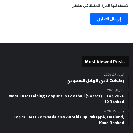
لاستخدامها المرة المقبلة في تعليقي.
Most Viewed Posts
أبريل 27, 2026
بطولات نادي الهلال السعودي
يناير 6, 2026
2026 Most Entertaining Leagues in Football (Soccer) – Top
10 Ranked
مارس 15, 2026
Top 10 Best Forwards 2026 World Cup: Mbappé, Haaland,
Kane Ranked