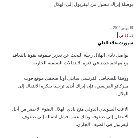
بوصلة إيزاك تتحول من ليفربول إلى الهلال
19 يوليو 2025
ــ
|
11:51 ص
سبورت-علاء العلي
يواصل نادي الهلال رحلة البحث عن تعزيز صفوفه بقوة بالتعاقد
مع مهاجم جديد في فترة الانتقالات الصيفية الجارية.
ووفقا للصحافي الفرنسي سانتي أونا صحفي موقع فوت
ميركاتو الفرنسي، فإن إيزاك أبدى ترحيبا بفكرة الانتقال إلى
الهلال.
الاعب السويدي الدولي منح نادي الهلال الضوء الأخضر من أجل
الانتقال إلى صفوفه وذلك عقب فشل انتقاله إلى صفوف
ليفربول في الصيف الجاري.