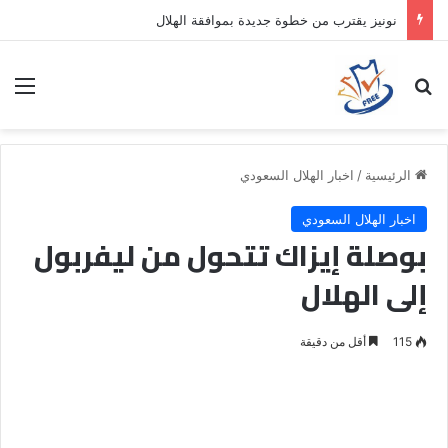
نونيز يقترب من خطوة جديدة بموافقة الهلال
بحث عن
الق
الرئيسية
/
اخبار الهلال السعودي
اخبار الهلال السعودي
بوصلة إيزاك تتحول من ليفربول
إلى الهلال
115
أقل من دقيقة