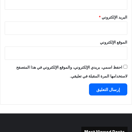
البريد الإلكتروني
*
الموقع الإلكتروني
احفظ اسمي، بريدي الإلكتروني، والموقع الإلكتروني في هذا المتصفح
لاستخدامها المرة المقبلة في تعليقي.
Most Viewed Posts