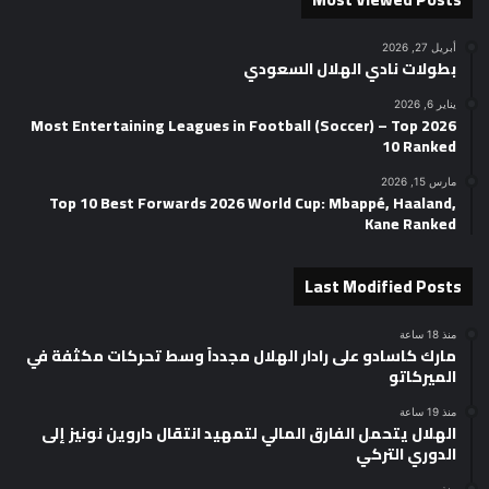
أبريل 27, 2026
بطولات نادي الهلال السعودي
يناير 6, 2026
2026 Most Entertaining Leagues in Football (Soccer) – Top
10 Ranked
مارس 15, 2026
Top 10 Best Forwards 2026 World Cup: Mbappé, Haaland,
Kane Ranked
Last Modified Posts
منذ 18 ساعة
مارك كاسادو على رادار الهلال مجدداً وسط تحركات مكثفة في
الميركاتو
منذ 19 ساعة
الهلال يتحمل الفارق المالي لتمهيد انتقال داروين نونيز إلى
الدوري التركي