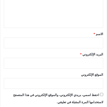
ع
ل
ي
ق
*
الاسم
*
البريد الإلكتروني
*
الموقع الإلكتروني
احفظ اسمي، بريدي الإلكتروني، والموقع الإلكتروني في هذا المتصفح
لاستخدامها المرة المقبلة في تعليقي.