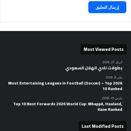
Most Viewed Posts
أبريل 27, 2026
بطولات نادي الهلال السعودي
يناير 6, 2026
2026 Most Entertaining Leagues in Football (Soccer) – Top
10 Ranked
مارس 15, 2026
Top 10 Best Forwards 2026 World Cup: Mbappé, Haaland,
Kane Ranked
Last Modified Posts