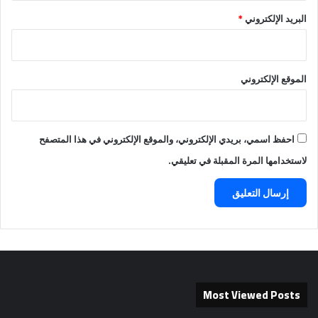
البريد الإلكتروني
*
الموقع الإلكتروني
احفظ اسمي، بريدي الإلكتروني، والموقع الإلكتروني في هذا المتصفح
لاستخدامها المرة المقبلة في تعليقي.
Most Viewed Posts