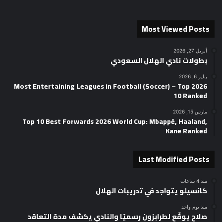
Most Viewed Posts
أبريل 27, 2026
بطولات نادي الهلال السعودي
يناير 6, 2026
2026 Most Entertaining Leagues in Football (Soccer) – Top
10 Ranked
مارس 15, 2026
Top 10 Best Forwards 2026 World Cup: Mbappé, Haaland,
Kane Ranked
Last Modified Posts
منذ 4 ساعات
كانسيلو يتواجد في تدريبات الهلال
منذ يوم واحد
صلاح يوقّع لطرابزون رسميًا والنادي يكشف مدة التعاقد