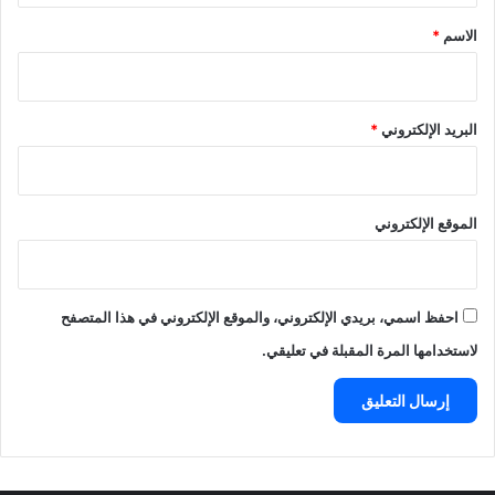
*
الاسم
*
البريد الإلكتروني
*
الموقع الإلكتروني
احفظ اسمي، بريدي الإلكتروني، والموقع الإلكتروني في هذا المتصفح
لاستخدامها المرة المقبلة في تعليقي.