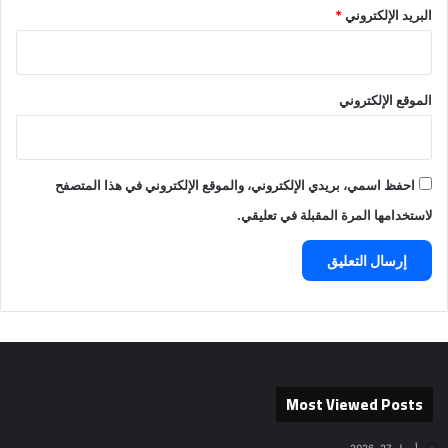
البريد الإلكتروني
*
الموقع الإلكتروني
احفظ اسمي، بريدي الإلكتروني، والموقع الإلكتروني في هذا المتصفح
لاستخدامها المرة المقبلة في تعليقي.
Most Viewed Posts