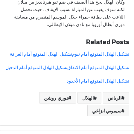
وكان الهلال نجح هذا الصيف في ضم ثيو هيرنانديز من ميلان
لكنه سوف يغيب عن المباراة بسبب الإيقاف، حيث تحصل
اللاعب على بطاقة حمراء خلال الموسم المنصرم من مسابقة
دوري أبطال أوروبا مع نادي ميلان الإيطالي.
Related Posts
تشكيل الهلال المتوقع أمام نيوم
تشكيل الهلال المتوقع أمام الغرافة
تشكيل الهلال المتوقع أمام الاتفاق
تشكيل الهلال المتوقع أمام الدحيل
تشكيل الهلال المتوقع أمام الأخدود
الرياض
الهلال
دوري روشن
سيموني انزاغي