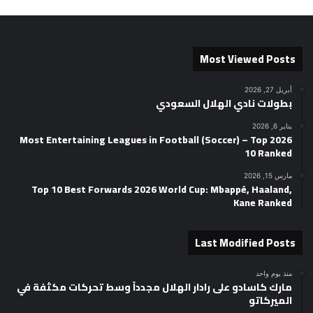
Most Viewed Posts
أبريل 27, 2026
بطولات نادي الهلال السعودي
يناير 6, 2026
2026 Most Entertaining Leagues in Football (Soccer) – Top
10 Ranked
مارس 15, 2026
Top 10 Best Forwards 2026 World Cup: Mbappé, Haaland,
Kane Ranked
Last Modified Posts
منذ يوم واحد
مارك كاسادو على رادار الهلال مجدداً وسط تحركات مكثفة في
الميركاتو