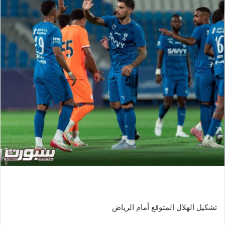
تشكيل الهلال المتوقع أمام الرياض