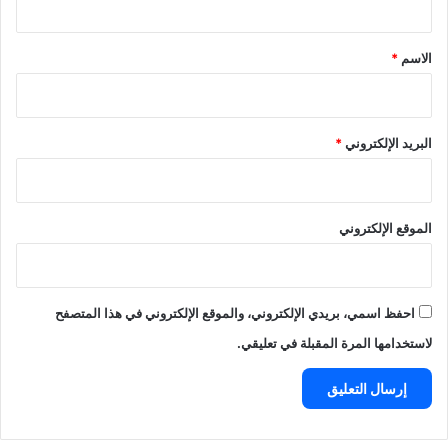
ق
*
الاسم
*
البريد الإلكتروني
*
الموقع الإلكتروني
احفظ اسمي، بريدي الإلكتروني، والموقع الإلكتروني في هذا المتصفح
لاستخدامها المرة المقبلة في تعليقي.