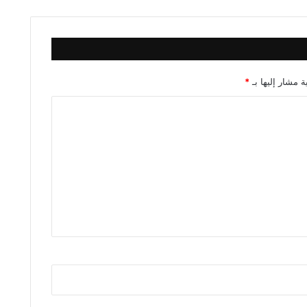
ة مشار إليها بـ
*