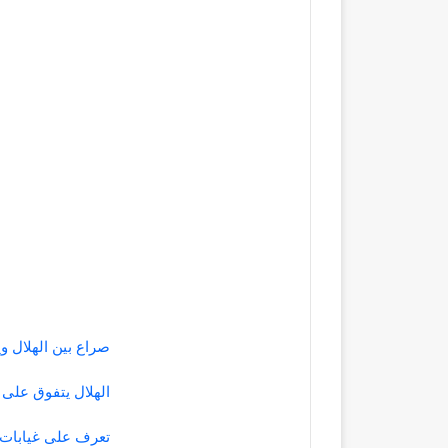
صراع بين الهلال 
الهلال يتفوق على ا
تعرف على غيابات ا