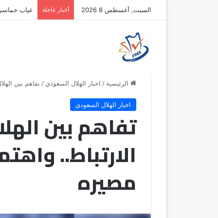
السبت, أغسطس 8 2026
أخبار عاجلة
غياب خماسي أ
الرئيسية
/
اخبار الهلال السعودي
/
تفاهم بين الهلا
اخبار الهلال السعودي
تفاهم بين الهلا
الارتباط.. واهت
مصيره