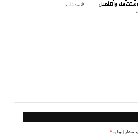
لاستشفاء والتأهيل
منذ 4 أيام
ة مشار إليها بـ
*