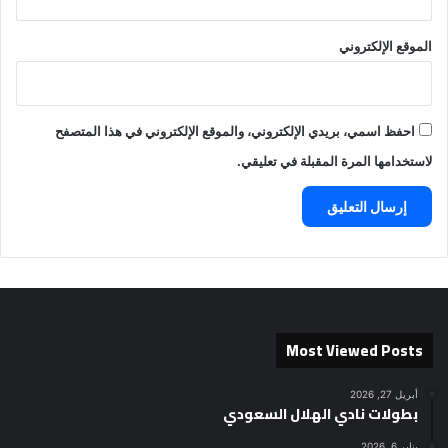
الموقع الإلكتروني
احفظ اسمي، بريدي الإلكتروني، والموقع الإلكتروني في هذا المتصفح
لاستخدامها المرة المقبلة في تعليقي.
Most Viewed Posts
أبريل 27, 2026
بطولات نادي الهلال السعودي
يناير 6, 2026