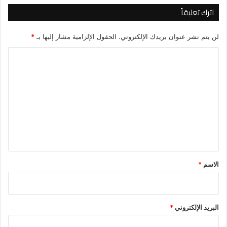
اترك تعليقاً
لن يتم نشر عنوان بريدك الإلكتروني.
الحقول الإلزامية مشار إليها بـ
*
ا
ل
ت
ع
ل
ي
ق
*
الاسم
*
البريد الإلكتروني
*