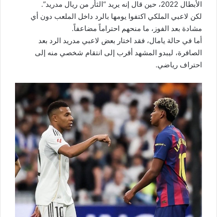
الأبطال 2022، حين قال إنه يريد “الثأر من ريال مدريد”.
لكن لاعبي الملكي اكتفوا يومها بالرد داخل الملعب دون أي
مشادة بعد الفوز، ما منحهم احتراماً مضاعفاً.
أما في حالة يامال، فقد اختار بعض لاعبي مدريد الرد بعد
الصافرة، ليبدو المشهد أقرب إلى انتقام شخصي منه إلى
احتراف رياضي.