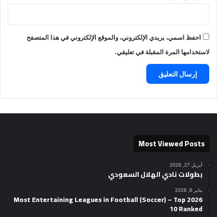
احفظ اسمي، بريدي الإلكتروني، والموقع الإلكتروني في هذا المتصفح
لاستخدامها المرة المقبلة في تعليقي.
Most Viewed Posts
أبريل 27, 2026
بطولات نادي الهلال السعودي
يناير 6, 2026
2026 Most Entertaining Leagues in Football (Soccer) – Top
10 Ranked