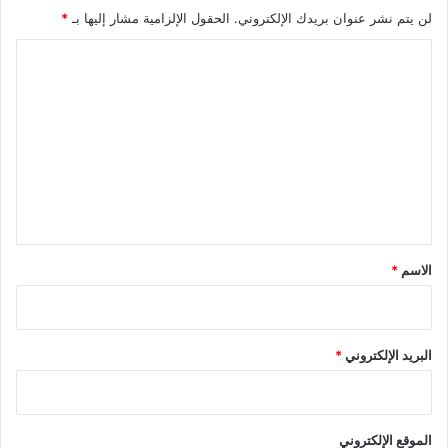
لن يتم نشر عنوان بريدك الإلكتروني.
الحقول الإلزامية مشار إليها بـ
*
ا
ل
ت
ع
ل
ي
ق
*
الاسم
*
البريد الإلكتروني
*
الموقع الإلكتروني