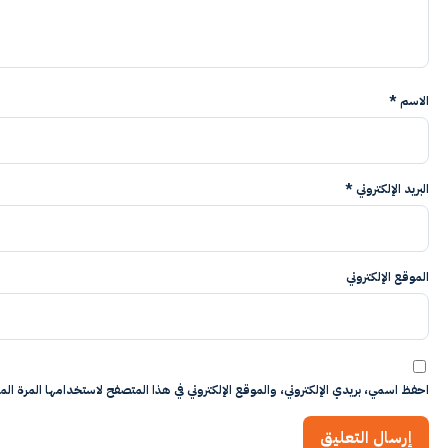
الاسم
*
البريد الإلكتروني
*
الموقع الإلكتروني
احفظ اسمي، بريدي الإلكتروني، والموقع الإلكتروني في هذا المتصفح لاستخدامها المرة المق