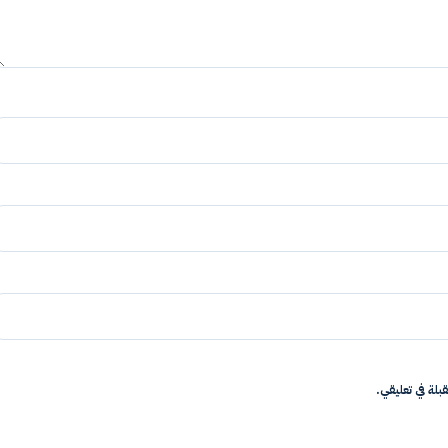
بلة في تعليقي.