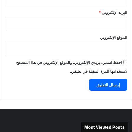
البريد الإلكتروني
*
الموقع الإلكتروني
احفظ اسمي، بريدي الإلكتروني، والموقع الإلكتروني في هذا المتصفح
لاستخدامها المرة المقبلة في تعليقي.
Most Viewed Posts