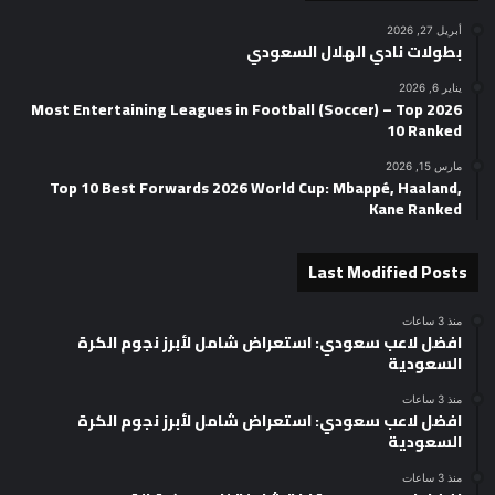
أبريل 27, 2026
بطولات نادي الهلال السعودي
يناير 6, 2026
2026 Most Entertaining Leagues in Football (Soccer) – Top
10 Ranked
مارس 15, 2026
Top 10 Best Forwards 2026 World Cup: Mbappé, Haaland,
Kane Ranked
Last Modified Posts
منذ 3 ساعات
افضل لاعب سعودي: استعراض شامل لأبرز نجوم الكرة
السعودية
منذ 3 ساعات
افضل لاعب سعودي: استعراض شامل لأبرز نجوم الكرة
السعودية
منذ 3 ساعات