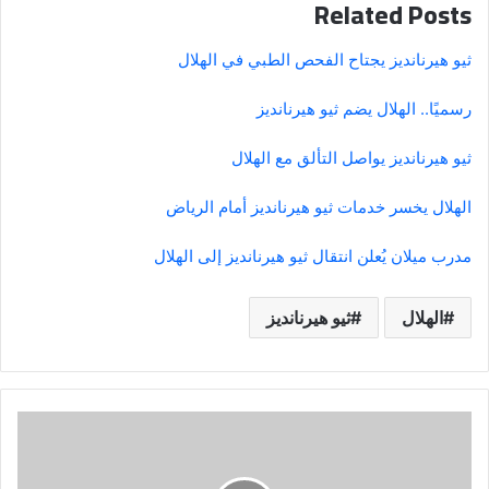
Related Posts
ثيو هيرنانديز يجتاح الفحص الطبي في الهلال
رسميًا.. الهلال يضم ثيو هيرنانديز
ثيو هيرنانديز يواصل التألق مع الهلال
الهلال يخسر خدمات ثيو هيرنانديز أمام الرياض
مدرب ميلان يُعلن انتقال ثيو هيرنانديز إلى الهلال
الهلال
ثيو هيرنانديز
وكيل
مالكوم
يرد