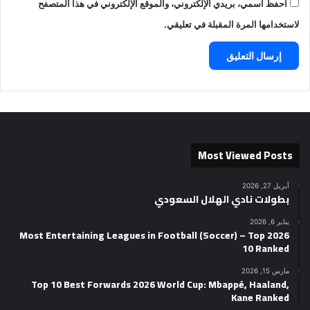
احفظ اسمي، بريدي الإلكتروني، والموقع الإلكتروني في هذا المتصفح
لاستخدامها المرة المقبلة في تعليقي.
Most Viewed Posts
أبريل 27, 2026
بطولات نادي الهلال السعودي
يناير 6, 2026
2026 Most Entertaining Leagues in Football (Soccer) – Top
10 Ranked
مارس 15, 2026
Top 10 Best Forwards 2026 World Cup: Mbappé, Haaland,
Kane Ranked