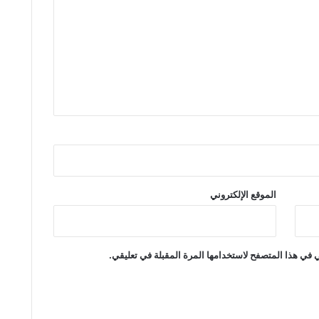
الموقع الإلكتروني
 في هذا المتصفح لاستخدامها المرة المقبلة في تعليقي.