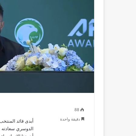
88
دقيقة واحدة
أبدى قائد المنتخب