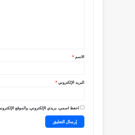
ل
ت
ع
ل
ي
ق
*
الاسم
*
البريد الإلكتروني
*
احفظ اسمي، بريدي الإلكتروني، والموقع الإلكتروني