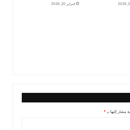
فبراير 20, 2026
ة مشار إليها بـ
*