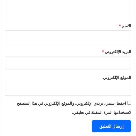
ي
ق
*
الاسم
*
البريد الإلكتروني
*
الموقع الإلكتروني
احفظ اسمي، بريدي الإلكتروني، والموقع الإلكتروني في هذا المتصفح
لاستخدامها المرة المقبلة في تعليقي.