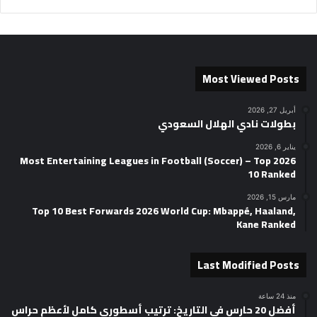
Most Viewed Posts
أبريل 27, 2026
بطولات نادي الهلال السعودي
يناير 6, 2026
2026 Most Entertaining Leagues in Football (Soccer) – Top
10 Ranked
مارس 15, 2026
Top 10 Best Forwards 2026 World Cup: Mbappé, Haaland,
Kane Ranked
Last Modified Posts
منذ 24 ساعة
أفضل 20 حارس في التاريخ: ترتيب أسطوري كامل لأعظم حراس