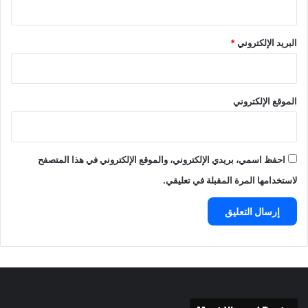
البريد الإلكتروني
*
الموقع الإلكتروني
احفظ اسمي، بريدي الإلكتروني، والموقع الإلكتروني في هذا المتصفح
لاستخدامها المرة المقبلة في تعليقي.