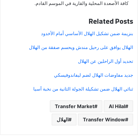
كافة الأصعدة المحلية والقارية في الموسم القادم.
Related Posts
بنزيمة ضمن تشكيل الهلال الأساسي أمام الأخدود
الهلال يوافق على رحيل مندش ويحسم صفقة من الهلال
تحديد أول الراحلين عن الهلال
جديد مفاوضات الهلال لضم ليفاندوفيسكي
ثنائي الهلال ضمن تشكيلة الجولة الثانية من نخبة آسيا
Transfer Market
Al Hilal
Transfer Window
الهلال