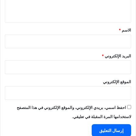
ل
ي
ق
*
الاسم
*
البريد الإلكتروني
*
الموقع الإلكتروني
احفظ اسمي، بريدي الإلكتروني، والموقع الإلكتروني في هذا المتصفح
لاستخدامها المرة المقبلة في تعليقي.