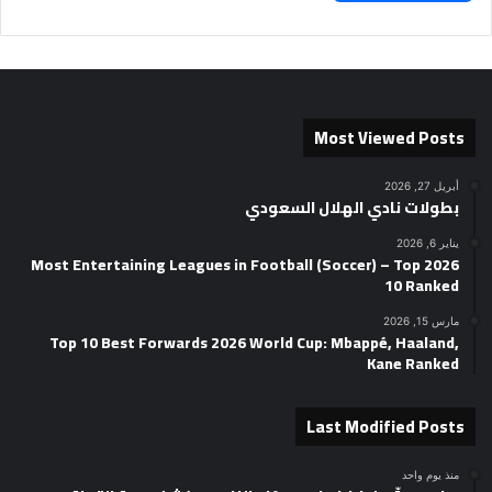
Most Viewed Posts
أبريل 27, 2026
بطولات نادي الهلال السعودي
يناير 6, 2026
2026 Most Entertaining Leagues in Football (Soccer) – Top
10 Ranked
مارس 15, 2026
Top 10 Best Forwards 2026 World Cup: Mbappé, Haaland,
Kane Ranked
Last Modified Posts
منذ يوم واحد