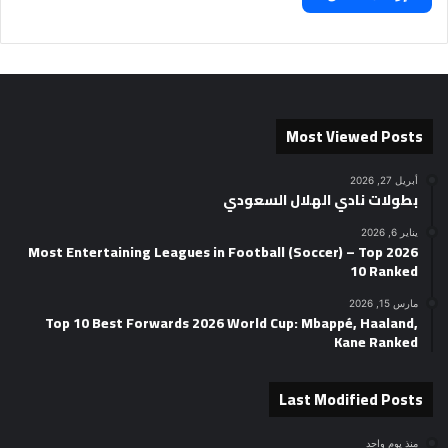
Most Viewed Posts
أبريل 27, 2026
بطولات نادي الهلال السعودي
يناير 6, 2026
2026 Most Entertaining Leagues in Football (Soccer) – Top
10 Ranked
مارس 15, 2026
Top 10 Best Forwards 2026 World Cup: Mbappé, Haaland,
Kane Ranked
Last Modified Posts
منذ يوم واحد