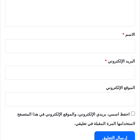
ل
ي
ق
*
الاسم
*
البريد الإلكتروني
*
الموقع الإلكتروني
احفظ اسمي، بريدي الإلكتروني، والموقع الإلكتروني في هذا المتصفح
لاستخدامها المرة المقبلة في تعليقي.