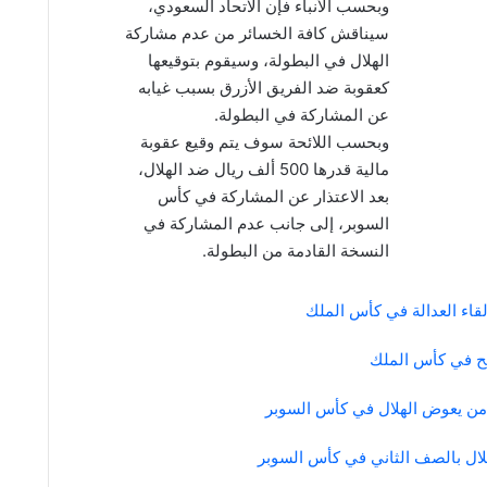
وبحسب الأنباء فإن الاتحاد السعودي،
سيناقش كافة الخسائر من عدم مشاركة
الهلال في البطولة، وسيقوم بتوقيعها
كعقوبة ضد الفريق الأزرق بسبب غيابه
عن المشاركة في البطولة.
وبحسب اللائحة سوف يتم وقيع عقوبة
مالية قدرها 500 ألف ريال ضد الهلال،
بعد الاعتذار عن المشاركة في كأس
السوبر، إلى جانب عدم المشاركة في
النسخة القادمة من البطولة.
لقاء العدالة في كأس الملك
تح في كأس الملك
 من يعوض الهلال في كأس السوبر
لال بالصف الثاني في كأس السوبر