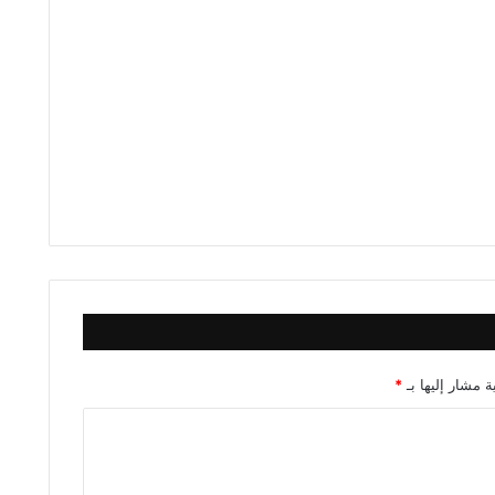
ة مشار إليها بـ
*