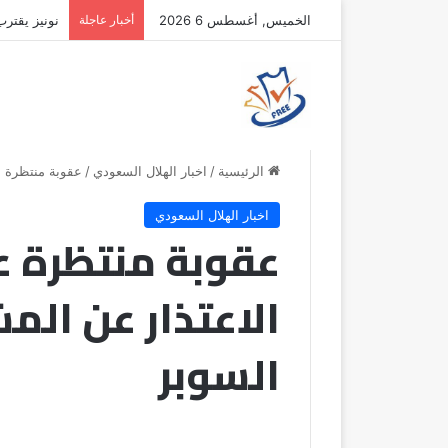
الخميس, أغسطس 6 2026
أخبار عاجلة
نونيز يقتر
الرئيسية
/
اخبار الهلال السعودي
/
عقوبة منتظرة ع
اخبار الهلال السعودي
عقوبة منتظرة عل
الاعتذار عن ال
السوبر