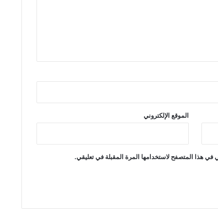
الموقع الإلكتروني
 في هذا المتصفح لاستخدامها المرة المقبلة في تعليقي.