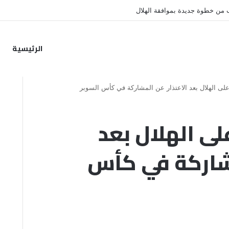
ب من خطوة جديدة بموافقة الهلال
الرئيسية
لى الهلال بعد الاعتذار عن المشاركة في كأس السوبر
ى الهلال بعد
مشاركة في كأس