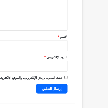
ع
ل
ي
ق
*
الاسم
*
البريد الإلكتروني
*
احفظ اسمي، بريدي الإلكتروني، والموقع الإلكتروني