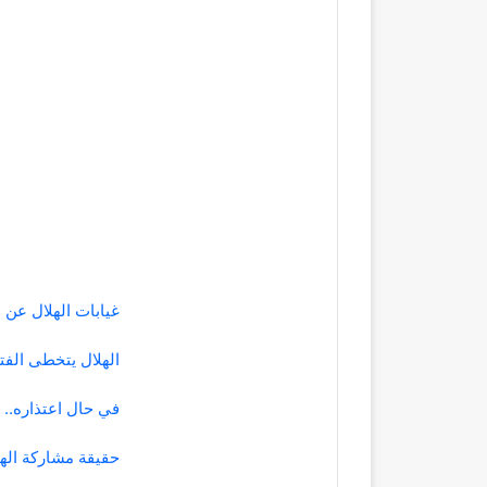
غيابات الهلال عن 
الهلال يتخطى الف
في حال اعتذاره..
حقيقة مشاركة اله