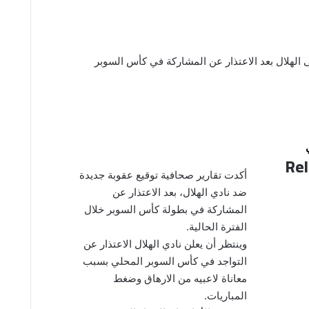
الهلال بعد الاعتذار عن المشاركة في كأس السوبر
Rel
أكدت تقارير صحافية توقيع عقوبة جديدة
ضد نادي الهلال، بعد الاعتذار عن
المشاركة في بطولة كأس السوبر خلال
الفترة الحالية.
وينتظر أن يعلن نادي الهلال الاعتذار عن
التواجد في كأس السوبر المحلي بسبب
معاناة لاعبيه من الارهاق وضغط
المباريات.