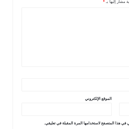
ة مشار إليها بـ
*
الموقع الإلكتروني
 في هذا المتصفح لاستخدامها المرة المقبلة في تعليقي.