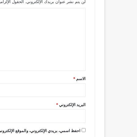
لن يتم نشر عنوان بريدك الإلكتروني.
الحقول الإلزامي
ا
ل
ت
ع
ل
ي
ق
*
الاسم
*
البريد الإلكتروني
*
احفظ اسمي، بريدي الإلكتروني، والموقع الإلكتروني