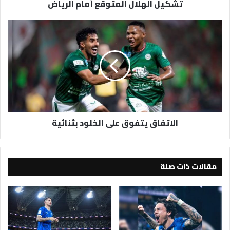
تشكيل الهلال المتوقع أمام الرياض
الاتفاق
يتفوق
على
الخلود
بثنائية
الاتفاق يتفوق على الخلود بثنائية
مقالات ذات صلة