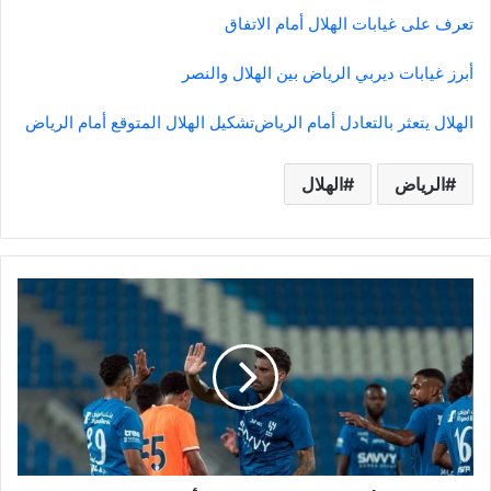
تعرف على غيابات الهلال أمام الاتفاق
أبرز غيابات ديربي الرياض بين الهلال والنصر
الهلال يتعثر بالتعادل أمام الرياض
تشكيل الهلال المتوقع أمام الرياض
الرياض
الهلال
تشكيل
الهلال
المتوقع
أمام
الرياض