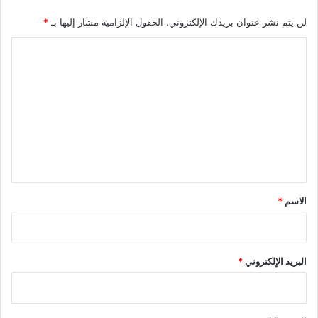
لن يتم نشر عنوان بريدك الإلكتروني.
الحقول الإلزامية مشار إليها بـ
*
ا
ل
ت
ع
ل
ي
ق
*
الاسم
*
البريد الإلكتروني
*