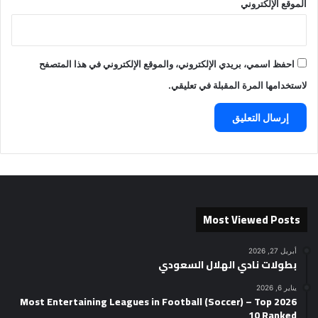
الموقع الإلكتروني
احفظ اسمي، بريدي الإلكتروني، والموقع الإلكتروني في هذا المتصفح
لاستخدامها المرة المقبلة في تعليقي.
Most Viewed Posts
أبريل 27, 2026
بطولات نادي الهلال السعودي
يناير 6, 2026
2026 Most Entertaining Leagues in Football (Soccer) – Top
10 Ranked