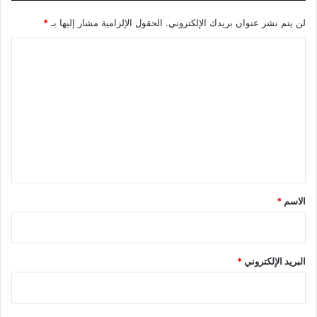
لن يتم نشر عنوان بريدك الإلكتروني.
الحقول الإلزامية مشار إليها بـ
*
ا
ل
ت
ع
ل
ي
ق
*
الاسم
*
البريد الإلكتروني
*