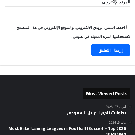
الموقع الإلكتروني
احفظ اسمي، بريدي الإلكتروني، والموقع الإلكتروني في هذا المتصفح
لاستخدامها المرة المقبلة في تعليقي.
Most Viewed Posts
أبريل 27, 2026
بطولات نادي الهلال السعودي
يناير 6, 2026
2026 Most Entertaining Leagues in Football (Soccer) – Top
10 Ranked