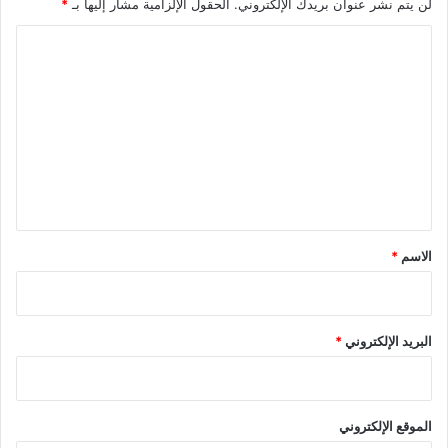
لن يتم نشر عنوان بريدك الإلكتروني.
الحقول الإلزامية مشار إليها بـ
*
ا
ل
ت
ع
ل
ي
ق
*
الاسم
*
البريد الإلكتروني
*
الموقع الإلكتروني