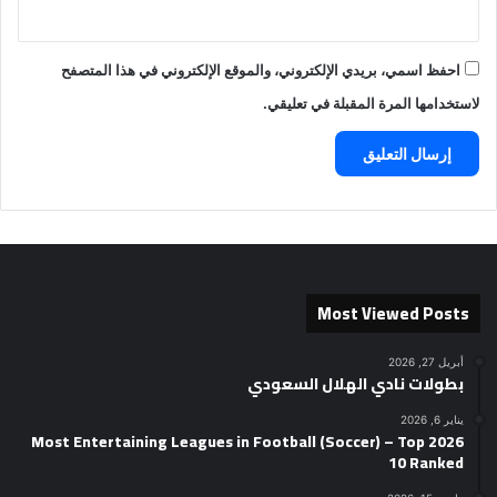
احفظ اسمي، بريدي الإلكتروني، والموقع الإلكتروني في هذا المتصفح
لاستخدامها المرة المقبلة في تعليقي.
Most Viewed Posts
أبريل 27, 2026
بطولات نادي الهلال السعودي
يناير 6, 2026
2026 Most Entertaining Leagues in Football (Soccer) – Top
10 Ranked