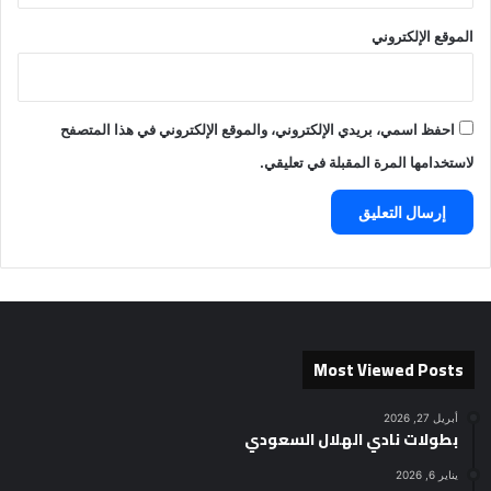
الموقع الإلكتروني
احفظ اسمي، بريدي الإلكتروني، والموقع الإلكتروني في هذا المتصفح
لاستخدامها المرة المقبلة في تعليقي.
Most Viewed Posts
أبريل 27, 2026
بطولات نادي الهلال السعودي
يناير 6, 2026