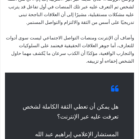
لشخص تم التعرف عليه عبر تلك المنصات في أول تفاعل قد يترتب
عليه مشكلات مستقبلية، مشيرًا إلى أن العلاقات الناجحة تبنى
تدريجيًا على أسس من الثقة والالتزام والتواصل المستمر.
وأضاف أن الإنترنت ومنصات التواصل الاجتماعي ليست سوى أدوات
للتعارف، أما جوهر العلاقات الحقيقية فيعتمد على السلوكيات
والتجارب الواقعية، مؤكدًا أن الكذب سرعان ما يُكشف مهما حاول
الشخص إخفاءه أو تزييفه.
هل يمكن أن تعطي الثقة الكاملة لشخص
تعرفت عليه عبر الإنترنت؟
المستشار الإعلامي إبراهيم عبد الله