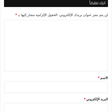
اترك تعليقاً
لن يتم نشر عنوان بريدك الإلكتروني.
الحقول الإلزامية مشار إليها بـ
*
ا
ل
ت
ع
ل
ي
ق
*
الاسم
*
البريد الإلكتروني
*