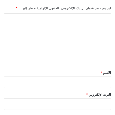
لن يتم نشر عنوان بريدك الإلكتروني.
الحقول الإلزامية مشار إليها بـ
*
ا
ل
ت
ع
ل
ي
ق
*
الاسم
*
البريد الإلكتروني
*