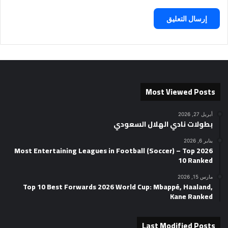
Most Viewed Posts
أبريل 27, 2026
بطولات نادي الهلال السعودي
يناير 6, 2026
2026 Most Entertaining Leagues in Football (Soccer) – Top
10 Ranked
مارس 15, 2026
Top 10 Best Forwards 2026 World Cup: Mbappé, Haaland,
Kane Ranked
Last Modified Posts