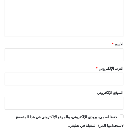
ع
ل
ي
ق
*
الاسم
*
البريد الإلكتروني
*
الموقع الإلكتروني
احفظ اسمي، بريدي الإلكتروني، والموقع الإلكتروني في هذا المتصفح
لاستخدامها المرة المقبلة في تعليقي.