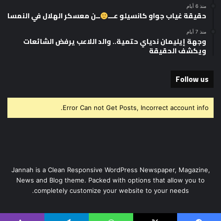
منذ 6 أيام
حقيقة غياب جواو كانسيلو عـــ
ــن معسكر الهلال في النمسا
منذ 7 أيام
وجهة إيليمان ندياي حتمية.. والد اللاعب يرفض الشائعات
ويكشف الحقيقة
Follow us
Error Can not Get Posts, Incorrect account info.
Jannah is a Clean Responsive WordPress Newspaper, Magazine,
News and Blog theme. Packed with options that allow you to
completely customize your website to your needs.