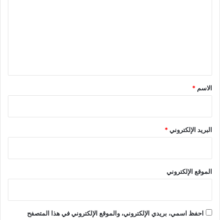
ت
ع
ل
ي
ق
*
الاسم
*
البريد الإلكتروني
*
الموقع الإلكتروني
احفظ اسمي، بريدي الإلكتروني، والموقع الإلكتروني في هذا المتصفح