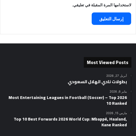
لاستخدامها المرة المقبلة في تعليقي.
Most Viewed Posts
أبريل 27, 2026
بطولات نادي الهلال السعودي
يناير 6, 2026
2026 Most Entertaining Leagues in Football (Soccer) – Top
10 Ranked
مارس 15, 2026
Top 10 Best Forwards 2026 World Cup: Mbappé, Haaland,
Kane Ranked