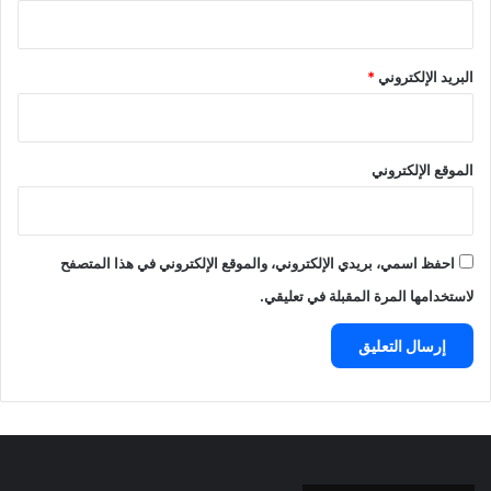
البريد الإلكتروني
*
الموقع الإلكتروني
احفظ اسمي، بريدي الإلكتروني، والموقع الإلكتروني في هذا المتصفح
لاستخدامها المرة المقبلة في تعليقي.