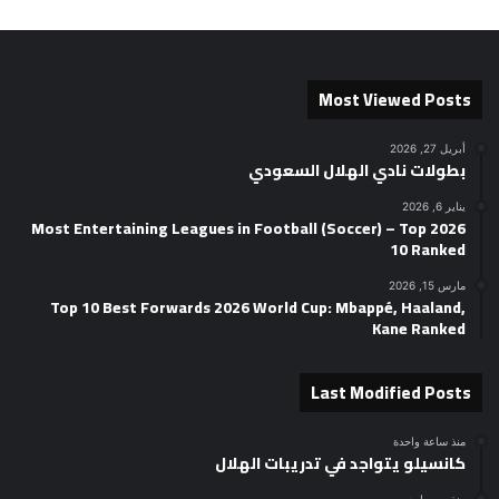
Most Viewed Posts
أبريل 27, 2026
بطولات نادي الهلال السعودي
يناير 6, 2026
2026 Most Entertaining Leagues in Football (Soccer) – Top
10 Ranked
مارس 15, 2026
Top 10 Best Forwards 2026 World Cup: Mbappé, Haaland,
Kane Ranked
Last Modified Posts
منذ ساعة واحدة
كانسيلو يتواجد في تدريبات الهلال
منذ يوم واحد