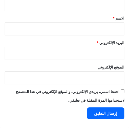
ق
*
الاسم
*
البريد الإلكتروني
*
الموقع الإلكتروني
احفظ اسمي، بريدي الإلكتروني، والموقع الإلكتروني في هذا المتصفح
لاستخدامها المرة المقبلة في تعليقي.