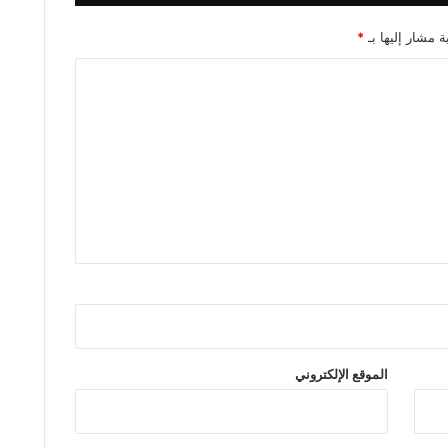
ة مشار إليها بـ
*
الموقع الإلكتروني