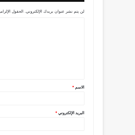
لن يتم نشر عنوان بريدك الإلكتروني.
الحقول الإلزامي
ا
ل
ت
ع
ل
ي
ق
*
الاسم
*
البريد الإلكتروني
*