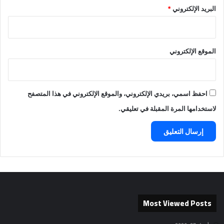
البريد الإلكتروني
*
الموقع الإلكتروني
احفظ اسمي، بريدي الإلكتروني، والموقع الإلكتروني في هذا المتصفح
لاستخدامها المرة المقبلة في تعليقي.
Most Viewed Posts