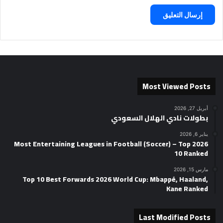
Most Viewed Posts
أبريل 27, 2026
بطولات نادي الهلال السعودي
يناير 6, 2026
2026 Most Entertaining Leagues in Football (Soccer) – Top
10 Ranked
مارس 15, 2026
Top 10 Best Forwards 2026 World Cup: Mbappé, Haaland,
Kane Ranked
Last Modified Posts