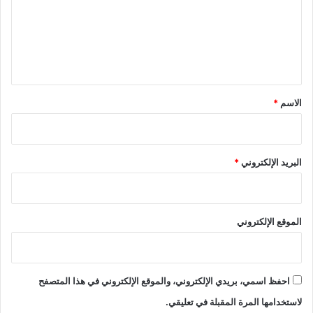
ع
ل
ي
ق
*
الاسم
*
البريد الإلكتروني
*
الموقع الإلكتروني
احفظ اسمي، بريدي الإلكتروني، والموقع الإلكتروني في هذا المتصفح
لاستخدامها المرة المقبلة في تعليقي.