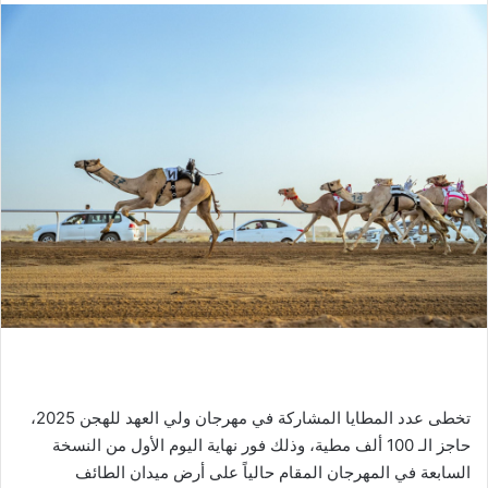
تخطى عدد المطايا المشاركة في مهرجان ولي العهد للهجن 2025،
حاجز الـ 100 ألف مطية، وذلك فور نهاية اليوم الأول من النسخة
السابعة في المهرجان المقام حالياً على أرض ميدان الطائف