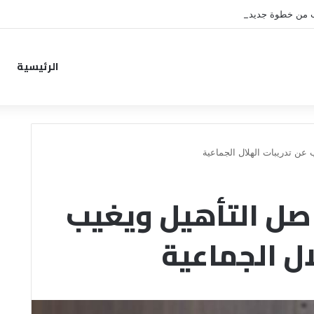
ب من خطوة جديدة بموافقة الهلال
الرئيسية
عن تدريبات الهلال الجماعية
صل التأهيل ويغيب
ال الجماعية