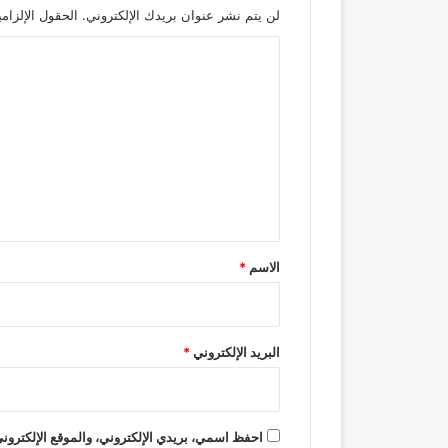
لن يتم نشر عنوان بريدك الإلكتروني.
الحقول الإلزامي
ا
ل
ت
ع
ل
ي
ق
*
الاسم
*
البريد الإلكتروني
*
احفظ اسمي، بريدي الإلكتروني، والموقع الإلكتروني