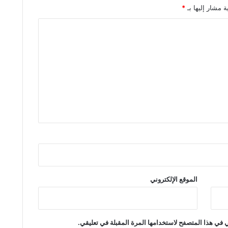
ة مشار إليها بـ
*
الموقع الإلكتروني
 في هذا المتصفح لاستخدامها المرة المقبلة في تعليقي.