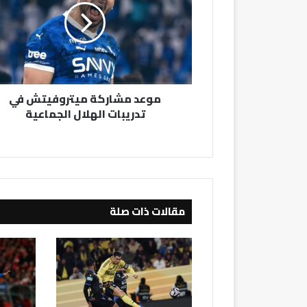
في
تدريبات
الهلال
الجماعية
موعد مشاركة ميتروفيتش في
تدريبات الهلال الجماعية
مقالات ذات صلة