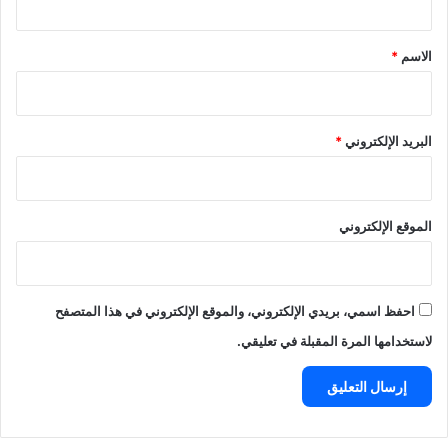
ق
*
الاسم
*
البريد الإلكتروني
*
الموقع الإلكتروني
احفظ اسمي، بريدي الإلكتروني، والموقع الإلكتروني في هذا المتصفح
لاستخدامها المرة المقبلة في تعليقي.