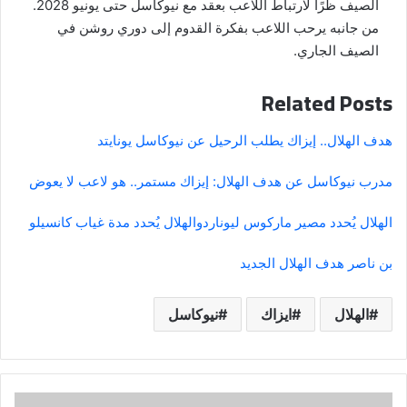
الصيف ظرًا لارتباط اللاعب بعقد مع نيوكاسل حتى يونيو 2028.
من جانبه يرحب اللاعب بفكرة القدوم إلى دوري روشن في
الصيف الجاري.
Related Posts
هدف الهلال.. إيزاك يطلب الرحيل عن نيوكاسل يونايتد
مدرب نيوكاسل عن هدف الهلال: إيزاك مستمر.. هو لاعب لا يعوض
الهلال يُحدد مصير ماركوس ليوناردو
الهلال يُحدد مدة غياب كانسيلو
بن ناصر هدف الهلال الجديد
الهلال
ايزاك
نيوكاسل
تطورات