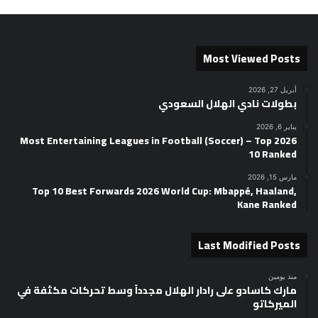
Most Viewed Posts
أبريل 27, 2026
بطولات نادي الهلال السعودي
يناير 6, 2026
2026 Most Entertaining Leagues in Football (Soccer) – Top
10 Ranked
مارس 15, 2026
Top 10 Best Forwards 2026 World Cup: Mbappé, Haaland,
Kane Ranked
Last Modified Posts
منذ يومين
مارك كاسادو على رادار الهلال مجدداً وسط تحركات مكثفة في
الميركاتو