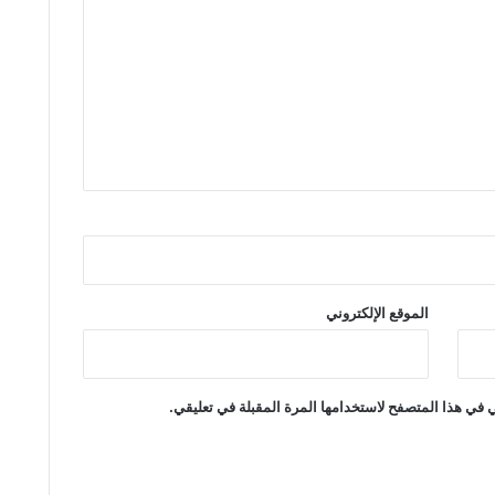
الموقع الإلكتروني
 في هذا المتصفح لاستخدامها المرة المقبلة في تعليقي.