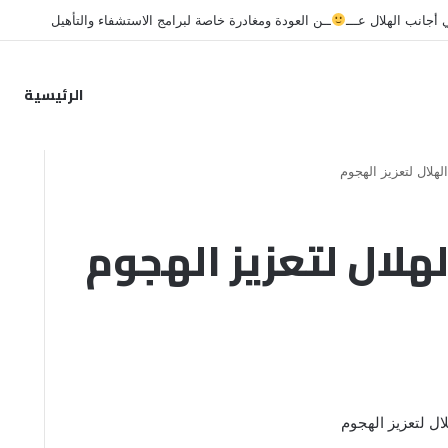
جانب الهلال عـــ
ــن العودة ومغادرة خاصة لبرامج الاستشفاء والتأهيل
الرئيسية
هلال لتعزيز الهجوم
هلال لتعزيز الهجوم
ل لتعزيز الهجوم