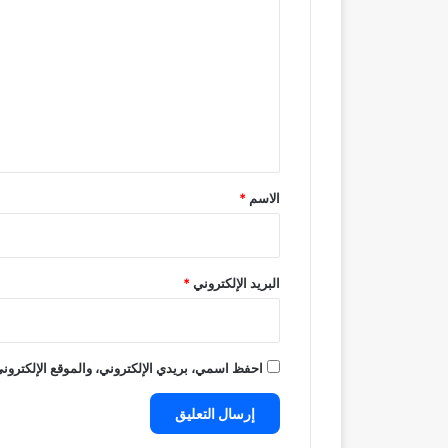
ل
ت
ع
ل
ي
ق
*
الاسم
*
البريد الإلكتروني
*
احفظ اسمي، بريدي الإلكتروني، والموقع الإلكتروني